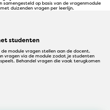
n samengesteld op basis van de vragenmodule
met duizenden vragen per leerlijn.
et studenten
 de module vragen stellen aan de docent.
n vragen via de module zodat je studenten
 speelt. Behandel vragen die vaak terugkomen