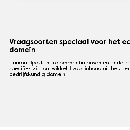
Vraagsoorten speciaal voor het e
domein
Journaalposten, kolommenbalansen en andere
specifiek zijn ontwikkeld voor inhoud uit het be
bedrijfskundig domein.