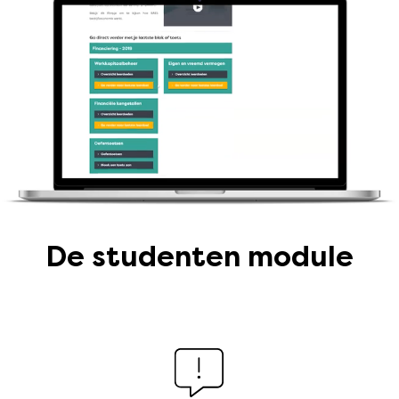
De studenten module