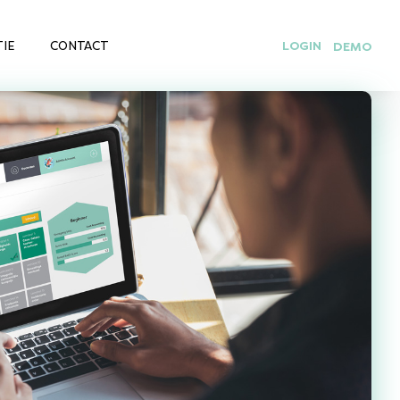
IE
CONTACT
LOGIN
DEMO