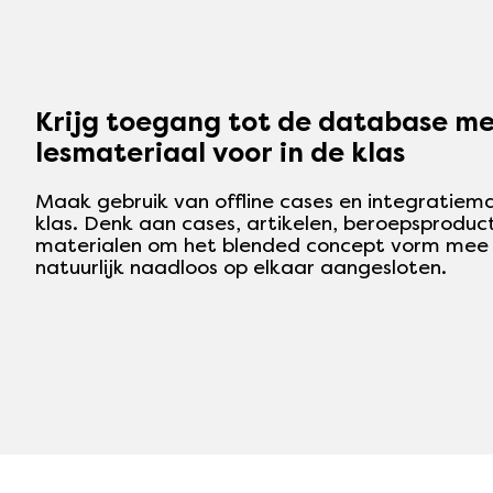
Krijg toegang tot de database met
lesmateriaal voor in de klas
Maak gebruik van offline cases en integratiema
klas. Denk aan cases, artikelen, beroepsprodu
materialen om het blended concept vorm mee 
natuurlijk naadloos op elkaar aangesloten.