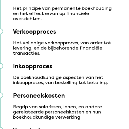
Het principe van permanente boekhouding
en het effect ervan op financiële
overzichten.
Verkoopproces
Het volledige verkoopproces, van order tot
levering, en de bijbehorende financiële
transacties.
Inkoopproces
De boekhoudkundige aspecten van het
inkoopproces, van bestelling tot betaling.
Personeelskosten
Begrip van salarissen, lonen, en andere
gerelateerde personeelskosten en hun
boekhoudkundige verwerking