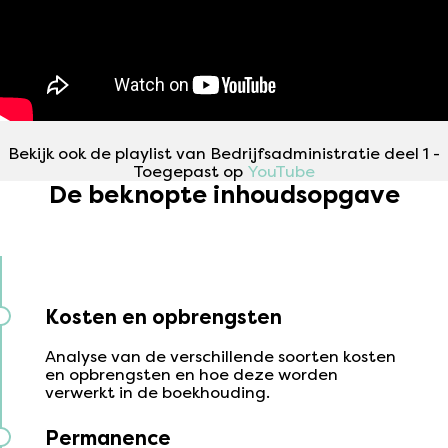
Bekijk ook de playlist van Bedrijfsadministratie deel 1 -
Toegepast op
YouTube
De beknopte inhoudsopgave
Kosten en opbrengsten
Analyse van de verschillende soorten kosten
en opbrengsten en hoe deze worden
verwerkt in de boekhouding.
Permanence