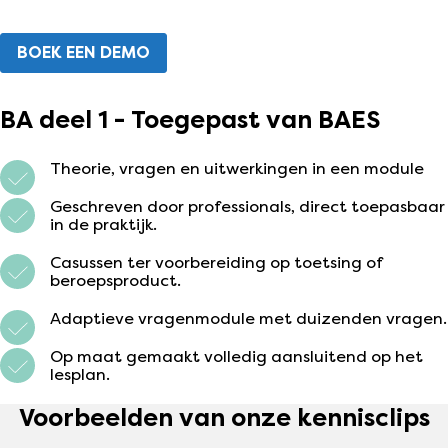
BOEK EEN DEMO
BA deel 1 - Toegepast van BAES
Theorie, vragen en uitwerkingen in een module
Geschreven door professionals, direct toepasbaar
in de praktijk.
Casussen ter voorbereiding op toetsing of
beroepsproduct.
Adaptieve vragenmodule met duizenden vragen.
Op maat gemaakt volledig aansluitend op het
lesplan.
Voorbeelden van onze kennisclips