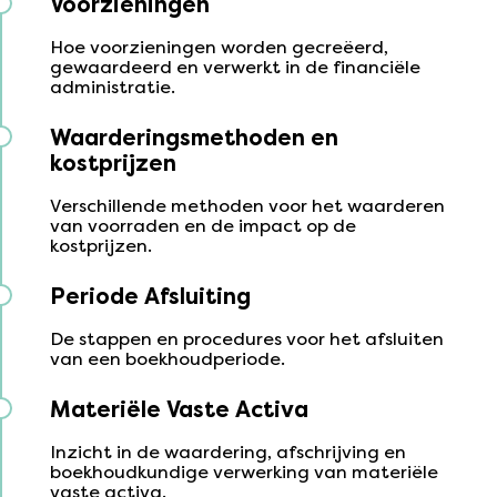
Voorzieningen
Hoe voorzieningen worden gecreëerd,
gewaardeerd en verwerkt in de financiële
administratie.
Waarderingsmethoden en
kostprijzen
Verschillende methoden voor het waarderen
van voorraden en de impact op de
kostprijzen.
Periode Afsluiting
De stappen en procedures voor het afsluiten
van een boekhoudperiode.
Materiële Vaste Activa
Inzicht in de waardering, afschrijving en
boekhoudkundige verwerking van materiële
vaste activa.