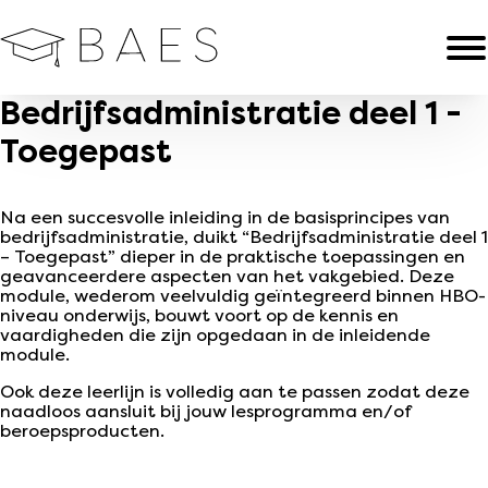
Bedrijfsadministratie deel 1 -
Toegepast
Na een succesvolle inleiding in de basisprincipes van
bedrijfsadministratie, duikt “Bedrijfsadministratie deel 1
– Toegepast” dieper in de praktische toepassingen en
geavanceerdere aspecten van het vakgebied. Deze
module, wederom veelvuldig geïntegreerd binnen HBO-
niveau onderwijs, bouwt voort op de kennis en
vaardigheden die zijn opgedaan in de inleidende
module.
Ook deze leerlijn is volledig aan te passen zodat deze
naadloos aansluit bij jouw lesprogramma en/of
beroepsproducten.