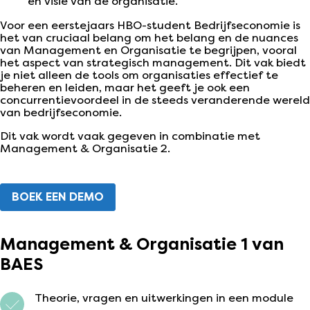
en visie van de organisatie.
Voor een eerstejaars HBO-student Bedrijfseconomie is
het van cruciaal belang om het belang en de nuances
van Management en Organisatie te begrijpen, vooral
het aspect van strategisch management. Dit vak biedt
je niet alleen de tools om organisaties effectief te
beheren en leiden, maar het geeft je ook een
concurrentievoordeel in de steeds veranderende wereld
van bedrijfseconomie.
Dit vak wordt vaak gegeven in combinatie met
Management & Organisatie 2.
BOEK EEN DEMO
Management & Organisatie 1 van
BAES
Theorie, vragen en uitwerkingen in een module