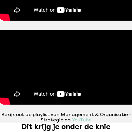
Bekijk ook de playlist van Management & Organisatie -
Strategie op
YouTube
Dit krijg je onder de knie