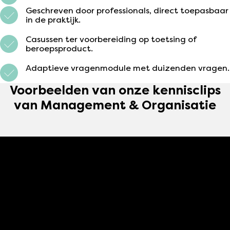
Geschreven door professionals, direct toepasbaar
in de praktijk.
Casussen ter voorbereiding op toetsing of
beroepsproduct.
Adaptieve vragenmodule met duizenden vragen.
Voorbeelden van onze kennisclips
van Management & Organisatie