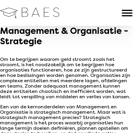
Management & Organisatie -
Strategie
Om te begrijpen waarom geld stroomt zoals het
stroomt, is het noodzakelijk om te begrijpen hoe
organisaties functioneren, hoe ze zijn gestructureerd
en hoe beslissingen worden genomen. Organisaties zijn
complexe entiteiten met meerdere lagen, afdelingen
en teams. Zonder adequaat management kunnen
deze entiteiten chaotisch en inefficiënt worden, wat
leidt tot verspilling van middelen en verlies van kansen.
Een van de kernonderdelen van Management en
Organisatie is strategisch management. Maar wat is
strategisch management precies? Strategisch
management is het proces waarbij organisaties hun
lange termijn doelen definiëren, plannen opstellen om