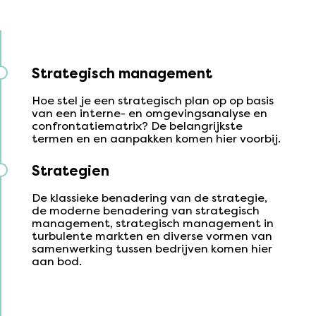
Strategisch management
Hoe stel je een strategisch plan op op basis
van een interne- en omgevingsanalyse en
confrontatiematrix? De belangrijkste
termen en en aanpakken komen hier voorbij.
Strategien
De klassieke benadering van de strategie,
de moderne benadering van strategisch
management, strategisch management in
turbulente markten en diverse vormen van
samenwerking tussen bedrijven komen hier
aan bod.